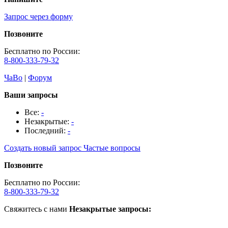
Запрос через форму
Позвоните
Бесплатно по России:
8-800-333-79-32
ЧаВо
|
Форум
Ваши запросы
Все:
-
Незакрытые:
-
Последний:
-
Создать новый запрос
Частые вопросы
Позвоните
Бесплатно по России:
8-800-333-79-32
Свяжитесь с нами
Незакрытые запросы: