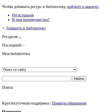
Чтобы добавить ресурс в библиотеку,
войдите в аккаунт
.
Регистрация
В чем преимущества?
+
Добавить в библиотеку
Ресурсов:
-
Последний:
-
Моя библиотека
Найти
Поиск
Круглосуточная поддержка
|
Правила обращения
Напишите