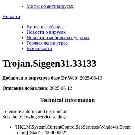
Мифы об антивирусах
Новости
Вирусные обзоры
Новости о вирусах
Новости о мобильных угрозах
Горячая лента угроз
Все новости
Trojan.Siggen31.33133
Добавлен в вирусную базу Dr.Web:
2025-06-10
Описание добавлено:
2025-06-12
Technical Information
To ensure autorun and distribution
Sets the following service settings
[HKLM\System\CurrentControlSet\Services\Windows Event
Tclnm] 'Start' = '00000002'