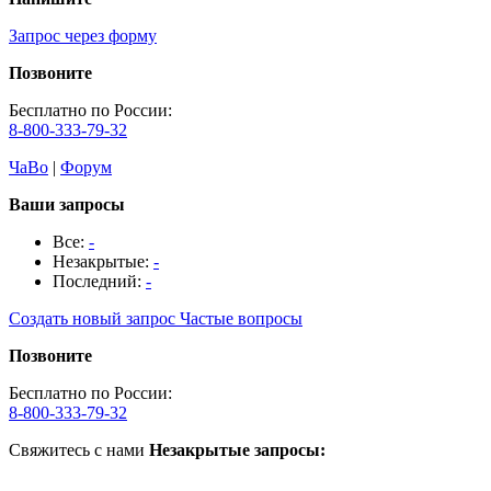
Запрос через форму
Позвоните
Бесплатно по России:
8-800-333-79-32
ЧаВо
|
Форум
Ваши запросы
Все:
-
Незакрытые:
-
Последний:
-
Создать новый запрос
Частые вопросы
Позвоните
Бесплатно по России:
8-800-333-79-32
Свяжитесь с нами
Незакрытые запросы: