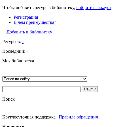
Чтобы добавить ресурс в библиотеку,
войдите в аккаунт
.
Регистрация
В чем преимущества?
+
Добавить в библиотеку
Ресурсов:
-
Последний:
-
Моя библиотека
Найти
Поиск
Круглосуточная поддержка
|
Правила обращения
Напишите