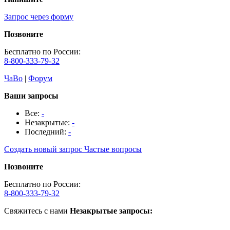
Запрос через форму
Позвоните
Бесплатно по России:
8-800-333-79-32
ЧаВо
|
Форум
Ваши запросы
Все:
-
Незакрытые:
-
Последний:
-
Создать новый запрос
Частые вопросы
Позвоните
Бесплатно по России:
8-800-333-79-32
Свяжитесь с нами
Незакрытые запросы: