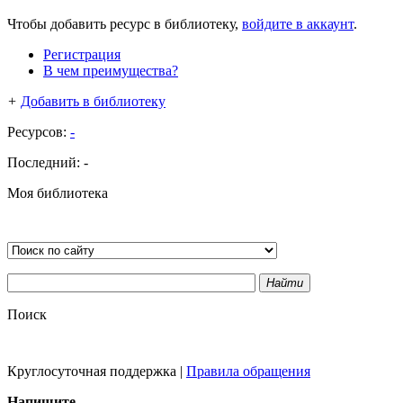
Чтобы добавить ресурс в библиотеку,
войдите в аккаунт
.
Регистрация
В чем преимущества?
+
Добавить в библиотеку
Ресурсов:
-
Последний:
-
Моя библиотека
Найти
Поиск
Круглосуточная поддержка
|
Правила обращения
Напишите