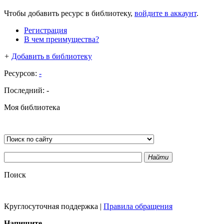
Чтобы добавить ресурс в библиотеку,
войдите в аккаунт
.
Регистрация
В чем преимущества?
+
Добавить в библиотеку
Ресурсов:
-
Последний:
-
Моя библиотека
Найти
Поиск
Круглосуточная поддержка
|
Правила обращения
Напишите