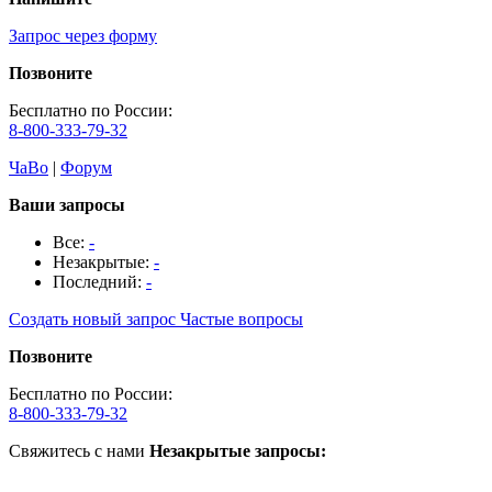
Запрос через форму
Позвоните
Бесплатно по России:
8-800-333-79-32
ЧаВо
|
Форум
Ваши запросы
Все:
-
Незакрытые:
-
Последний:
-
Создать новый запрос
Частые вопросы
Позвоните
Бесплатно по России:
8-800-333-79-32
Свяжитесь с нами
Незакрытые запросы: