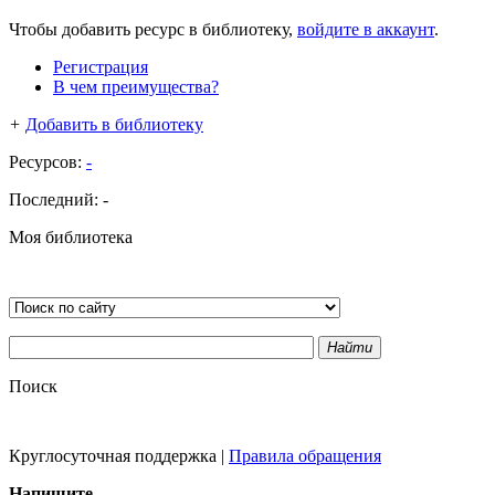
Чтобы добавить ресурс в библиотеку,
войдите в аккаунт
.
Регистрация
В чем преимущества?
+
Добавить в библиотеку
Ресурсов:
-
Последний:
-
Моя библиотека
Найти
Поиск
Круглосуточная поддержка
|
Правила обращения
Напишите