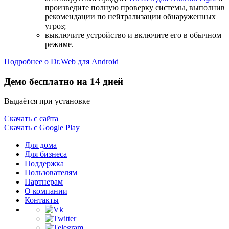
произведите полную проверку системы, выполнив
рекомендации по нейтрализации обнаруженных
угроз;
выключите устройство и включите его в обычном
режиме.
Подробнее о Dr.Web для Android
Демо бесплатно на 14 дней
Выдаётся при установке
Скачать с сайта
Скачать с Google Play
Для дома
Для бизнеса
Поддержка
Пользователям
Партнерам
О компании
Контакты