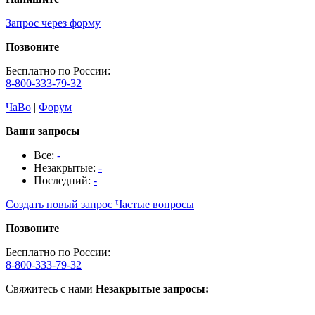
Запрос через форму
Позвоните
Бесплатно по России:
8-800-333-79-32
ЧаВо
|
Форум
Ваши запросы
Все:
-
Незакрытые:
-
Последний:
-
Создать новый запрос
Частые вопросы
Позвоните
Бесплатно по России:
8-800-333-79-32
Свяжитесь с нами
Незакрытые запросы: