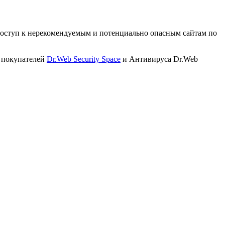
 доступ к нерекомендуемым и потенциально опасным сайтам по
я покупателей
Dr.Web Security Space
и Антивируса Dr.Web