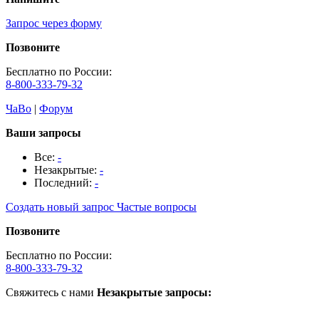
Запрос через форму
Позвоните
Бесплатно по России:
8-800-333-79-32
ЧаВо
|
Форум
Ваши запросы
Все:
-
Незакрытые:
-
Последний:
-
Создать новый запрос
Частые вопросы
Позвоните
Бесплатно по России:
8-800-333-79-32
Свяжитесь с нами
Незакрытые запросы: