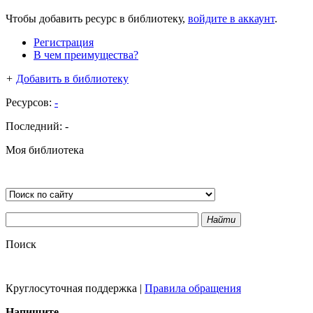
Чтобы добавить ресурс в библиотеку,
войдите в аккаунт
.
Регистрация
В чем преимущества?
+
Добавить в библиотеку
Ресурсов:
-
Последний:
-
Моя библиотека
Найти
Поиск
Круглосуточная поддержка
|
Правила обращения
Напишите